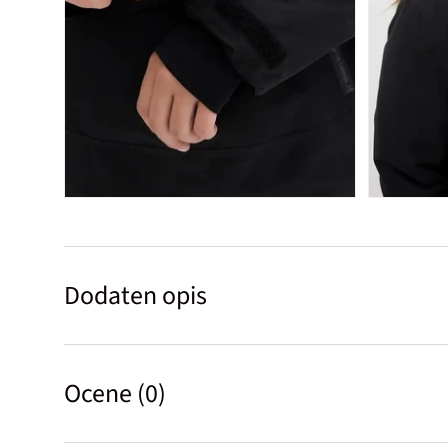
Dodaten opis
Ocene (0)