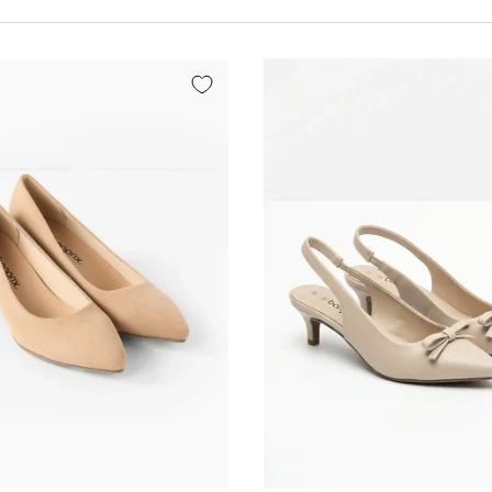
Izberi varianto