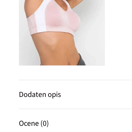
Dodaten opis
Ocene (0)