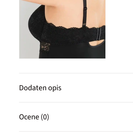
Dodaten opis
Ocene (0)