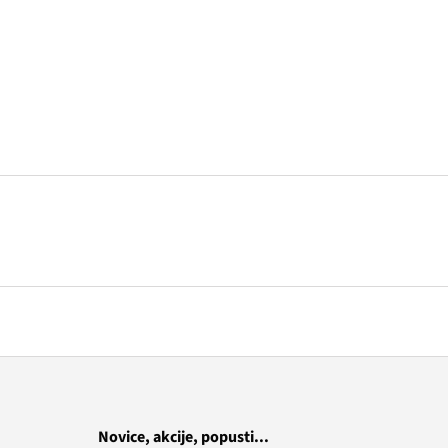
Novice, akcije, popusti...