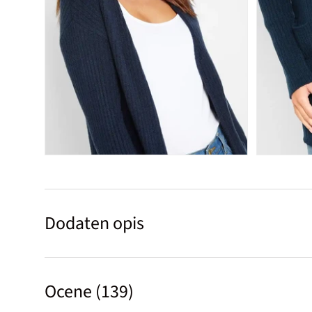
Dodaten opis
Ocene (139)