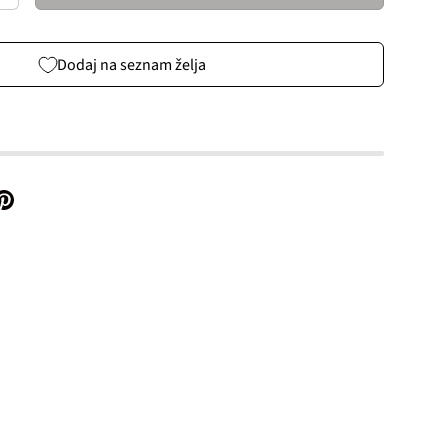
Dodaj na seznam želja