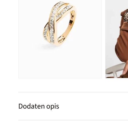
Dodaten opis