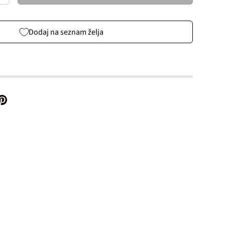
Dodaj na seznam želja