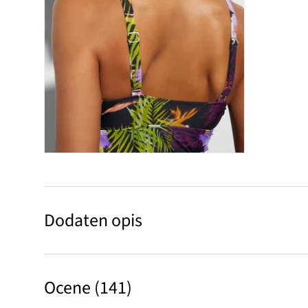
Dodaten opis
Ocene (141)