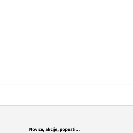
Novice, akcije, popusti...